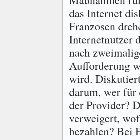
das Internet dis
Franzosen dreh
Internetnutzer
nach zweimalige
Aufforderung w
wird. Diskutier
darum, wer für
der Provider? D
verweigert, wof
bezahlen? Bei 