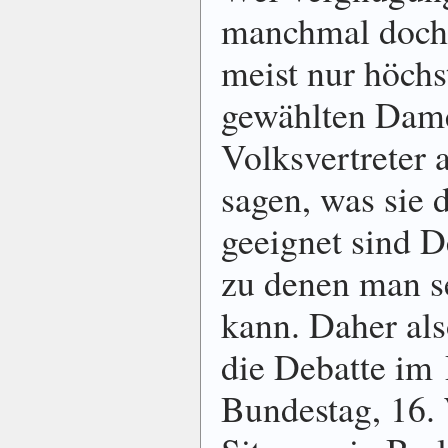
manchmal doch 
meist nur höchs
gewählten Dam
Volksvertreter 
sagen, was sie 
geeignet sind 
zu denen man se
kann. Daher als
die Debatte im
Bundestag, 16.