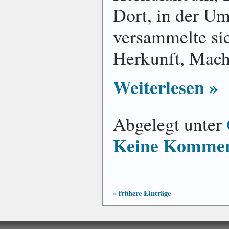
Dort, in der U
versammelte sic
Herkunft, Mach
Weiterlesen »
Abgelegt unter
Keine Kommen
« frühere Einträge