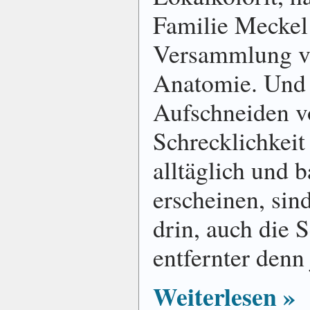
Familie Meckel
Versammlung v
Anatomie. Und 
Aufschneiden v
Schrecklichkeit 
alltäglich und b
erscheinen, sin
drin, auch die 
entfernter denn 
Weiterlesen »