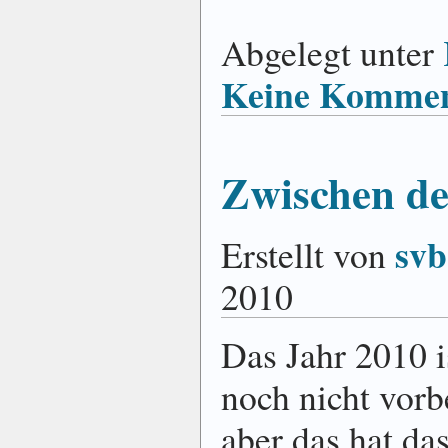
Abgelegt unter
Keine Kommen
Zwischen de
svb
Erstellt von
2010
Das Jahr 2010 i
noch nicht vorb
aber das hat da