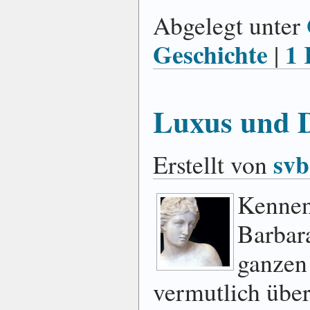
Abgelegt unter
Geschichte
1
|
Luxus und 
svb
Erstellt von
Kennen
Barbar
ganzen 
vermutlich über