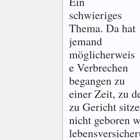
Ein
schwieriges
Thema. Da hat
jemand
möglicherweis
e Verbrechen
begangen zu
einer Zeit, zu de
zu Gericht sitz
nicht geboren w
lebensversiche