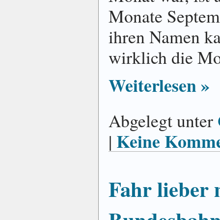
Monate Septem
ihren Namen ka
wirklich die Mo
Weiterlesen »
Abgelegt unter
Keine Komme
|
Fahr lieber 
Bundesbah