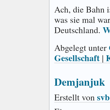
Ach, die Bahn i
was sie mal war
W
Deutschland.
Abgelegt unter
Gesellschaft
|
Demjanjuk
svb
Erstellt von