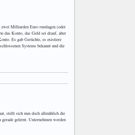
 zwei Milliarden Euro rumlagen (oder
be das Konto, das Geld sei drauf, aber
onto. Es gab Gerüchte, es existiere
schlossenen Systems bekannt und die
at, stellt sich nun doch allmählich die
ch gerade gelernt. Unternehmen werden