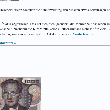
 Bescheid, wenn Sie über die Schutzwirkung von Masken etwas beizutragen ha
Glauben
angewiesen. Das hat sich nicht geändert, die Menschheit hat schon i
wissheit. Nachdem die Kirche nun keine Glaubensinstanz mehr ist für viele Le
Weiterlesen »
etreten, sondern nur eine andere Art des Glaubens.
mentare »