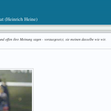
at (Heinrich Heine)
und offen ihre Meinung sagen - vorausgesetzt, sie meinen dasselbe wie wir.