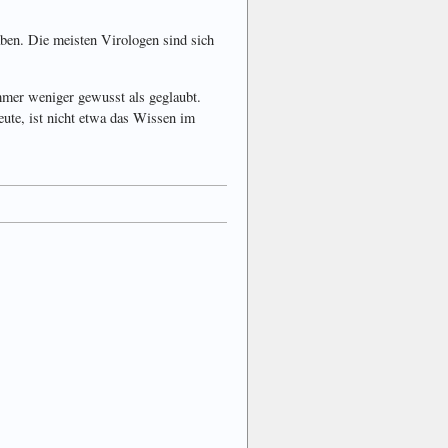
ben. Die meisten Virologen sind sich
mmer weniger gewusst als geglaubt.
ute, ist nicht etwa das Wissen im