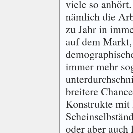
viele so anhört
nämlich die Ar
zu Jahr in imme
auf dem Markt,
demographische
immer mehr so
unterdurchschni
breitere Chanc
Konstrukte mit 
Scheinselbständ
oder aber auch 