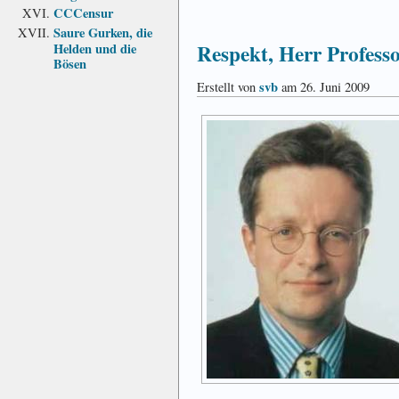
CCCensur
Saure Gurken, die
Respekt, Herr Professo
Helden und die
Bösen
svb
Erstellt von
am 26. Juni 2009