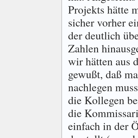
Projekts hätte 
sicher vorher e
der deutlich üb
Zahlen hinausg
wir hätten aus 
gewußt, daß ma
nachlegen muss. 
die Kollegen be
die Kommissari
einfach in der Ö