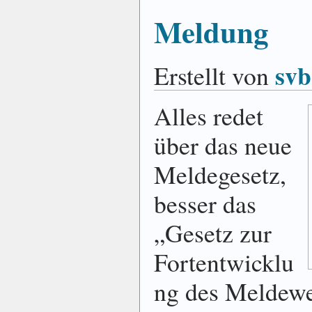
Meldung
svb
Erstellt von
Alles redet
über das neue
Meldegesetz,
besser das
„Gesetz zur
Fortentwicklu
ng des Meldewe