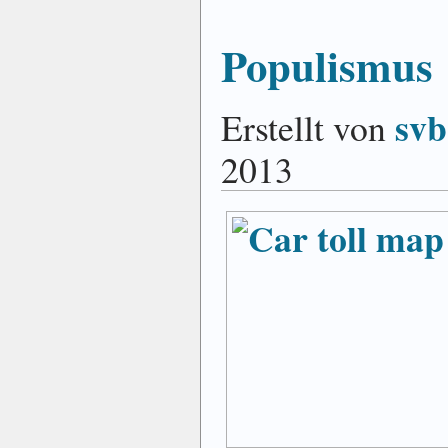
Populismus
svb
Erstellt von
2013