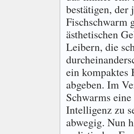
bestätigen, der 
Fischschwarm g
ästhetischen Ge
Leibern, die sch
durcheinanders
ein kompaktes 
abgeben. Im Ve
Schwarms eine 
Intelligenz zu s
abwegig. Nun ha