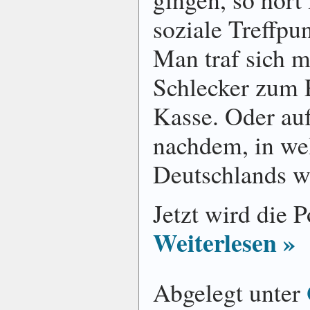
soziale Treffpu
Man traf sich 
Schlecker zum 
Kasse. Oder auf
nachdem, in we
Deutschlands wi
Jetzt wird die P
Weiterlesen »
Abgelegt unter