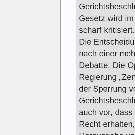
Gerichtsbeschl
Gesetz wird im
scharf kritisiert.
Die Entscheidu
nach einer meh
Debatte. Die O
Regierung „Zen
der Sperrung v
Gerichtsbeschl
auch vor, dass
Recht erhalten,