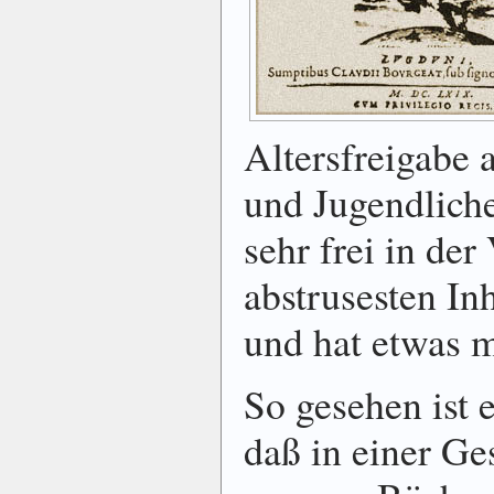
Altersfreigabe 
und Jugendliche
sehr frei in der
abstrusesten Inh
und hat etwas mi
So gesehen ist 
daß in einer Ge