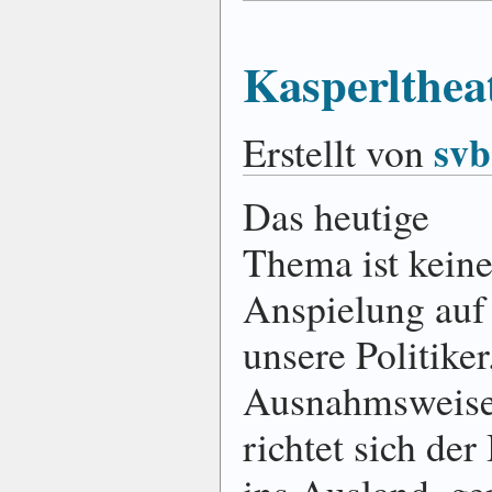
Kasperlthea
svb
Erstellt von
Das heutige
Thema ist kein
Anspielung auf
unsere Politiker
Ausnahmsweis
richtet sich der