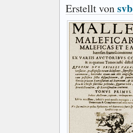
svb
Erstellt von