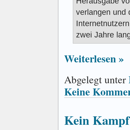
Herausgabe vo
verlangen und 
Internetnutzer
zwei Jahre lan
Weiterlesen »
Abgelegt unter
Keine Kommen
Kein Kampf