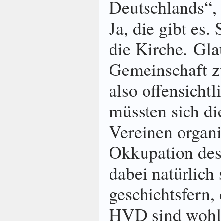
Deutschlands“,
Ja, die gibt es
die Kirche. Gla
Gemeinschaft z
also offensichtl
müssten sich di
Vereinen organi
Okkupation de
dabei natürlich 
geschichtsfern,
HVD sind wohl