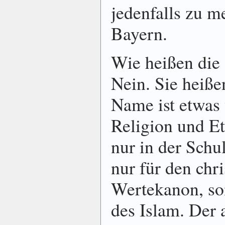
jedenfalls zu m
Bayern.
Wie heißen die
Nein. Sie heiße
Name ist etwas 
Religion und Et
nur in der Schul
nur für den chr
Wertekanon, so
des Islam. Der a