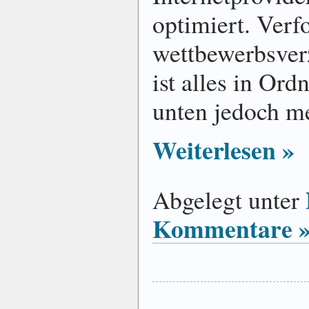
optimiert. Verf
wettbewerbsver
ist alles in Or
unten jedoch m
Weiterlesen »
Abgelegt unter
Kommentare 