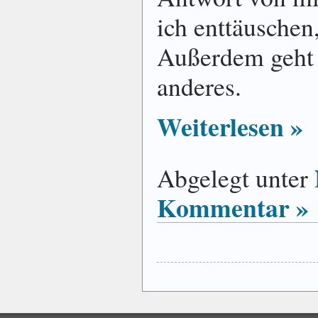
ich enttäuschen,
Außerdem geht 
anderes.
Weiterlesen »
Abgelegt unter
Kommentar »