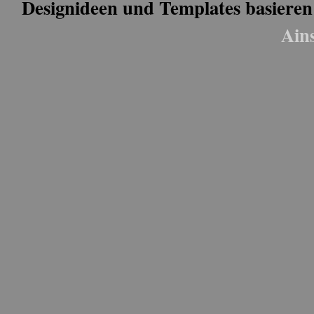
Designideen und Templates basieren
Ain