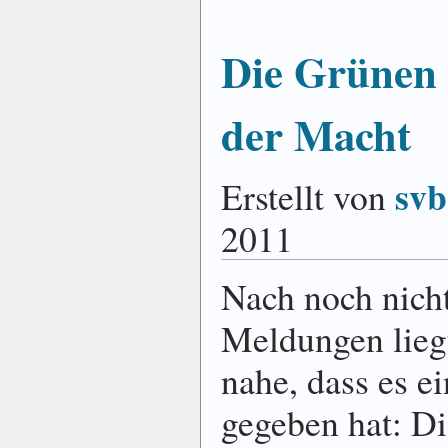
Die Grünen 
der Macht
svb
Erstellt von
2011
Nach noch nicht
Meldungen liegt
nahe, dass es e
gegeben hat: Di