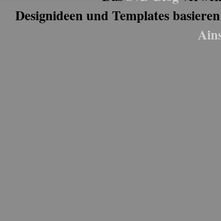
Designideen und Templates basieren
Ain