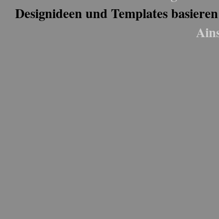
Designideen und Templates basieren
Ain