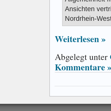
Ansichten vertr
Nordrhein-West
Weiterlesen »
Abgelegt unter
Kommentare 