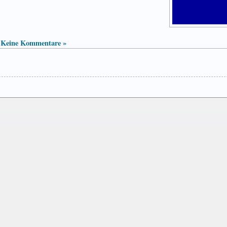
Keine Kommentare »
|