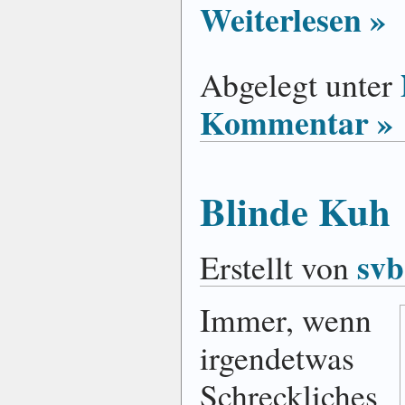
Weiterlesen »
Abgelegt unter
Kommentar »
Blinde Kuh
svb
Erstellt von
Immer, wenn
irgendetwas
Schreckliches