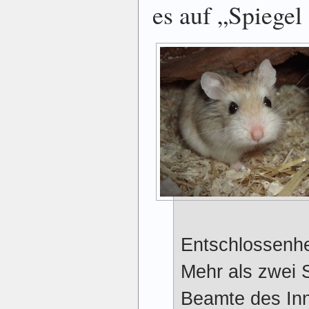
es auf „Spiegel
Entschlossenhe
Mehr als zwei 
Beamte des In