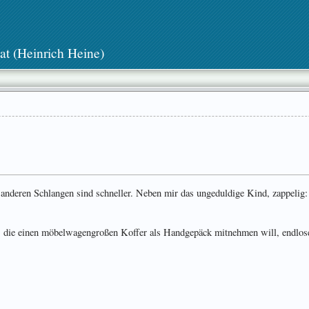
at (Heinrich Heine)
anderen Schlangen sind schneller. Neben mir das ungeduldige Kind, zappelig
e, die einen möbelwagengroßen Koffer als Handgepäck mitnehmen will, endlos