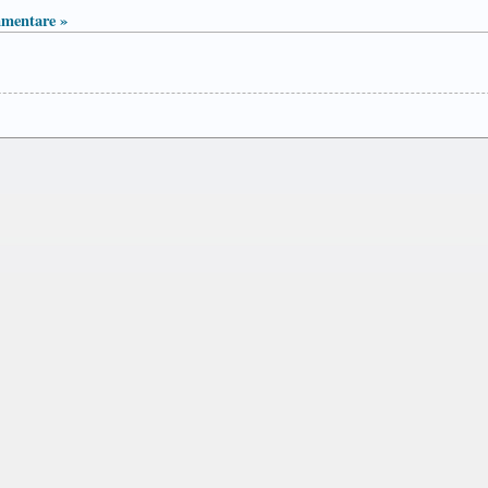
mentare »