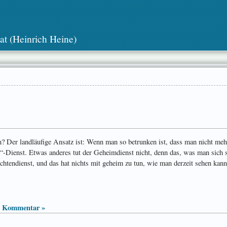
at (Heinrich Heine)
? Der landläufige Ansatz ist: Wenn man so betrunken ist, dass man nicht me
“-Dienst. Etwas anderes tut der Geheimdienst nicht, denn das, was man sich 
ichten­dienst, und das hat nichts mit geheim zu tun, wie man derzeit sehen kann
1 Kommentar »