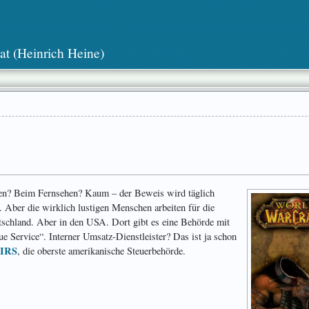
at (Heinrich Heine)
en? Beim Fernsehen? Kaum – der Beweis wird täglich
r. Aber die wirklich lustigen Menschen arbeiten für die
tschland. Aber in den USA. Dort gibt es eine Behörde mit
 Service“. Interner Umsatz-Dienstleister? Das ist ja schon
IRS
, die oberste amerikanische Steuerbehörde.