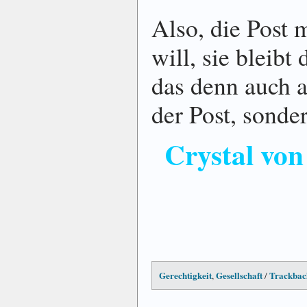
Also, die Post 
will, sie bleibt
das denn auch a
der Post, sonde
Crystal vo
Gerechtigkeit
Gesellschaft
Trackbac
,
/