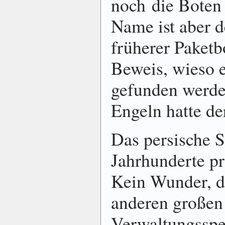
noch die Boten
Name ist aber d
früherer Paketb
Beweis, wieso 
gefunden werde
Engeln hatte de
Das persische S
Jahrhunderte pr
Kein Wunder, d
anderen großen
Verwaltungsspez