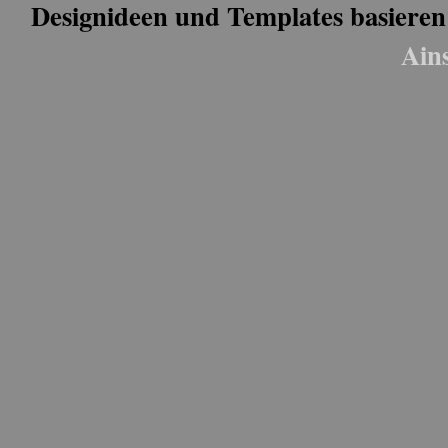
Designideen und Templates basieren
Ain