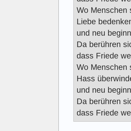
Wo Menschen s
Liebe bedenke
und neu beginn
Da berühren si
dass Friede we
Wo Menschen s
Hass überwind
und neu beginn
Da berühren si
dass Friede we