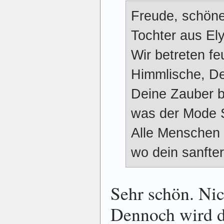
Freude, schöne
Tochter aus El
Wir betreten fe
Himmlische, De
Deine Zauber b
was der Mode S
Alle Menschen 
wo dein sanfter
Sehr schön. Nic
Dennoch wird d