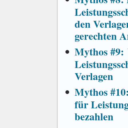
Leistungssch
den Verlage
gerechten A
Mythos #9: 
Leistungssc
Verlagen
Mythos #10:
für Leistung
bezahlen