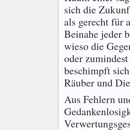
sich die Zukunf
als gerecht für
Beinahe jeder be
wieso die Gegen
oder zumindest 
beschimpft sich
Räuber und Die
Aus Fehlern un
Gedankenlosigk
Verwertungsges