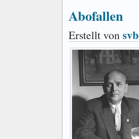
Abofallen
svb
Erstellt von