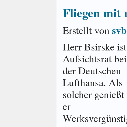
Fliegen mit
svb
Erstellt von
Herr Bsirske ist
Aufsichtsrat bei
der Deutschen
Lufthansa. Als
solcher genießt
er
Werksvergünsti