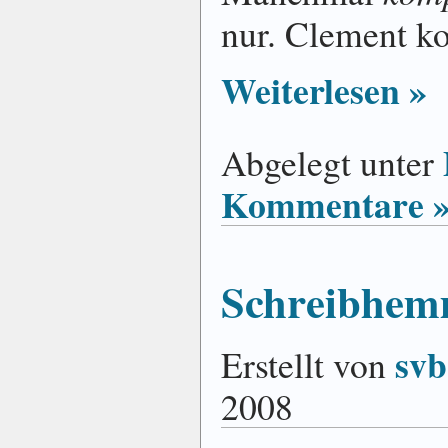
nur. Clement ko
Weiterlesen »
Abgelegt unter
Kommentare 
Schreibhe
svb
Erstellt von
2008