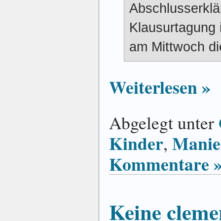
Abschlusserkl
Klausurtagung 
am Mittwoch di
Weiterlesen »
Abgelegt unter
Kinder
Manie
,
Kommentare 
Keine cleme