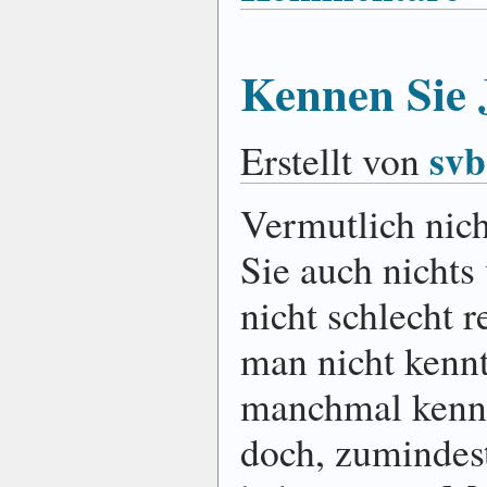
Kennen Sie 
svb
Erstellt von
Vermutlich nic
Sie auch nichts
nicht schlecht 
man nicht kenn
manchmal kennt
doch, zumindes