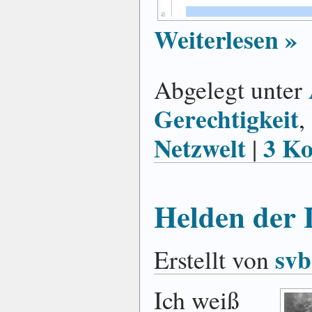
Weiterlesen »
Abgelegt unter
Gerechtigkeit
,
Netzwelt
3 K
|
Helden der 
svb
Erstellt von
Ich weiß