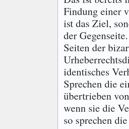
Findung einer 
ist das Ziel, s
der Gegenseite.
Seiten der biza
Urheberrechtsdi
identisches Ver
Sprechen die ei
übertrieben von
wenn sie die V
so sprechen di