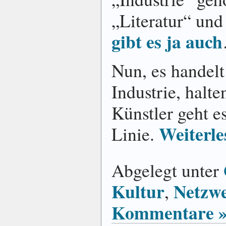
„Literatur“ und
gibt es ja auch
Nun, es handelt
Industrie, halte
Künstler geht es
Weiterle
Linie.
Abgelegt unter
Kultur
Netzwe
,
Kommentare 