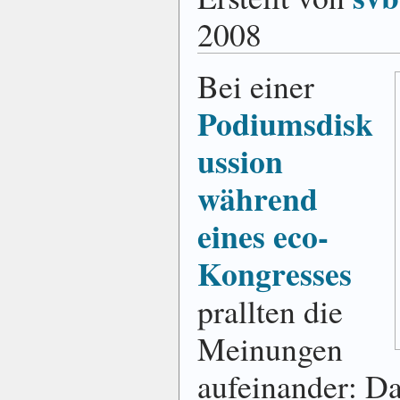
2008
Bei einer
Podiumsdisk
ussion
während
eines eco-
Kongresses
prallten die
Meinungen
aufeinander: Da