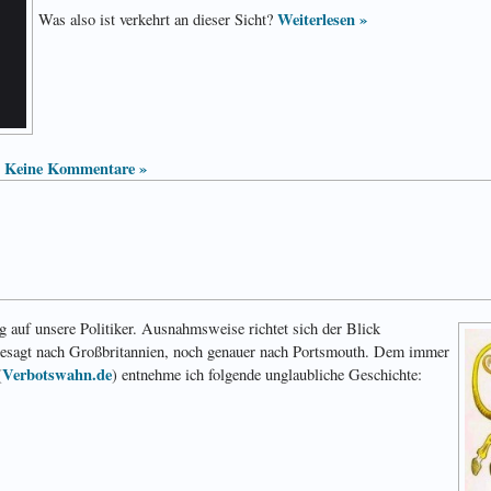
Weiterlesen »
Was also ist verkehrt an dieser Sicht?
Keine Kommentare »
|
 auf unsere Politiker. Ausnahmsweise richtet sich der Blick
gesagt nach Großbritannien, noch genauer nach Portsmouth. Dem immer
Verbotswahn.de
(
) entnehme ich folgende unglaubliche Geschichte: