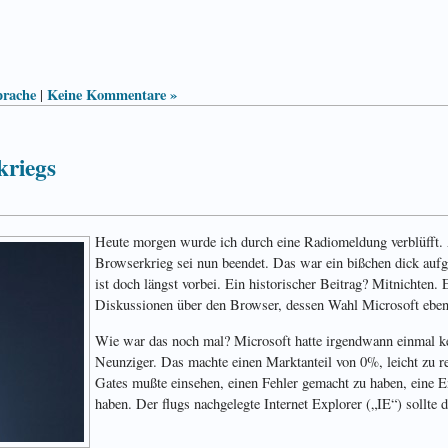
prache
Keine Kommentare »
|
kriegs
Heute morgen wurde ich durch eine Radiomeldung verblüfft
Browserkrieg sei nun beendet. Das war ein bißchen dick aufg
ist doch längst vorbei. Ein historischer Beitrag? Mitnichten.
Diskussionen über den Browser, dessen Wahl Microsoft eb
Wie war das noch mal? Microsoft hatte irgendwann einmal k
Neunziger. Das machte einen Marktanteil von 0%, leicht zu re
Gates mußte einsehen, einen Fehler gemacht zu haben, eine E
haben. Der flugs nachgelegte Internet Explorer („IE“) sollte 